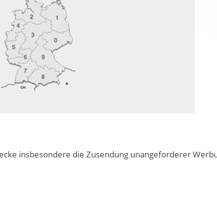
cke insbesondere die Zusendung unangeforderer Werbung 