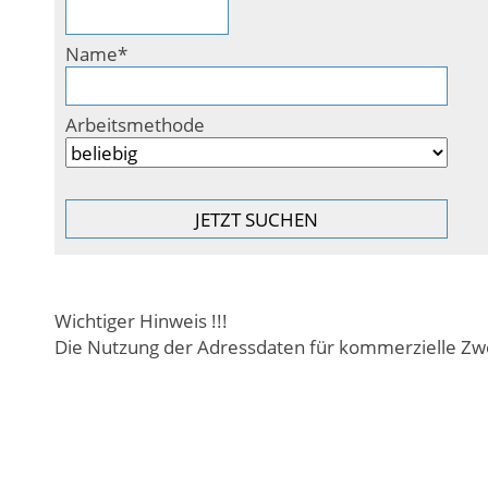
Name*
Arbeitsmethode
Wichtiger Hinweis !!!
Die Nutzung der Adressdaten für kommerzielle Zwe