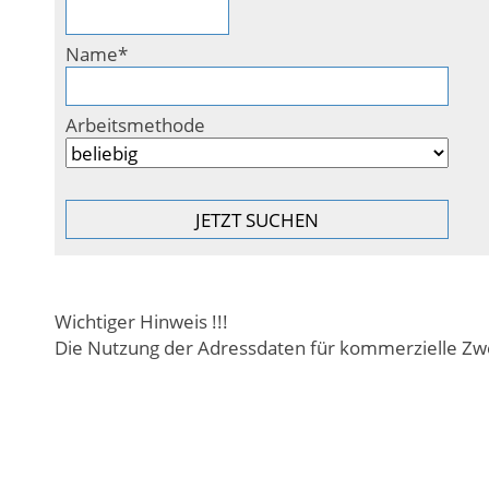
Name*
Arbeitsmethode
Wichtiger Hinweis !!!
Die Nutzung der Adressdaten für kommerzielle Zwe