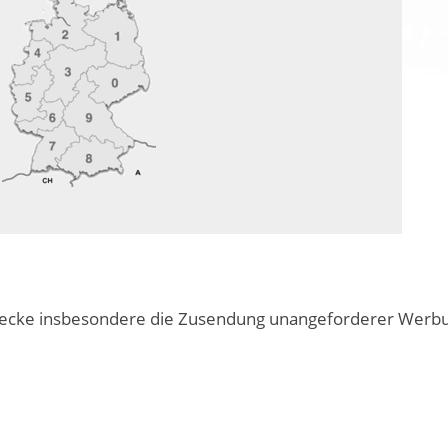
cke insbesondere die Zusendung unangeforderer Werbung 