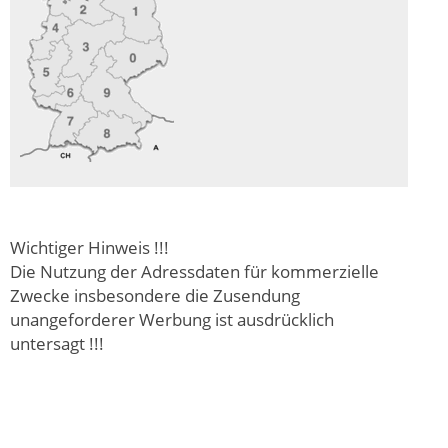
Wichtiger Hinweis !!!
Die Nutzung der Adressdaten für kommerzielle
Zwecke insbesondere die Zusendung
unangeforderer Werbung ist ausdrücklich
untersagt !!!