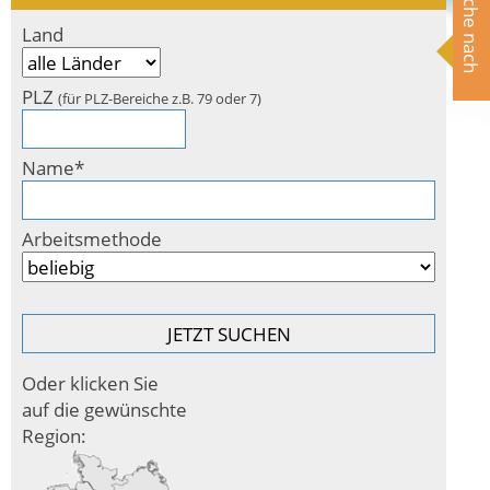
Suche nach
Land
PLZ
(für PLZ-Bereiche z.B. 79 oder 7)
Name*
Arbeitsmethode
Oder klicken Sie
auf die gewünschte
Region: