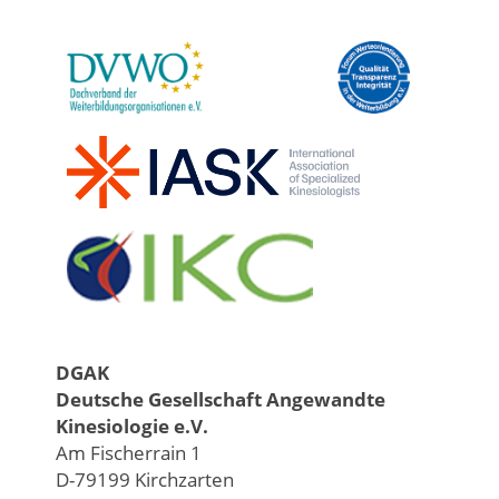
DGAK
Deutsche Gesellschaft Angewandte
Kinesiologie e.V.
Am Fischerrain 1
D-79199 Kirchzarten