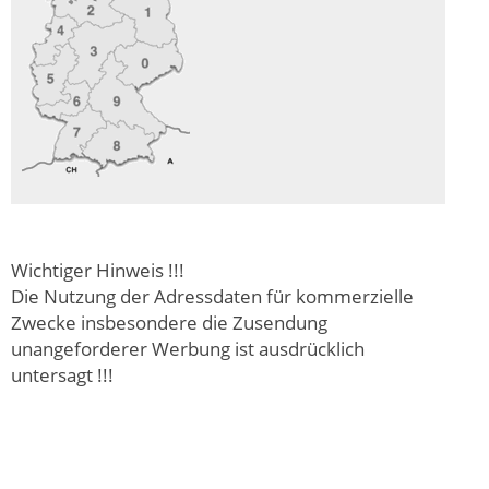
Wichtiger Hinweis !!!
Die Nutzung der Adressdaten für kommerzielle
Zwecke insbesondere die Zusendung
unangeforderer Werbung ist ausdrücklich
untersagt !!!