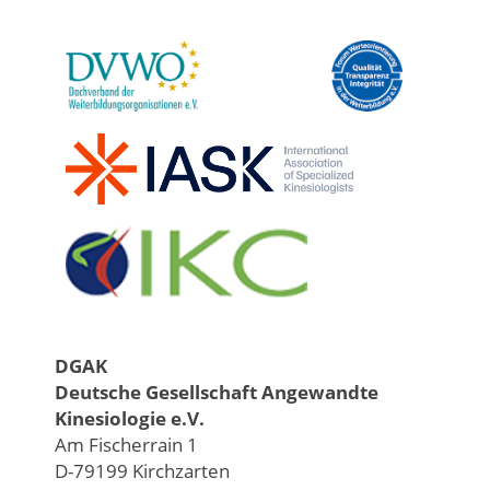
DGAK
Deutsche Gesellschaft Angewandte
Kinesiologie e.V.
Am Fischerrain 1
D-79199 Kirchzarten