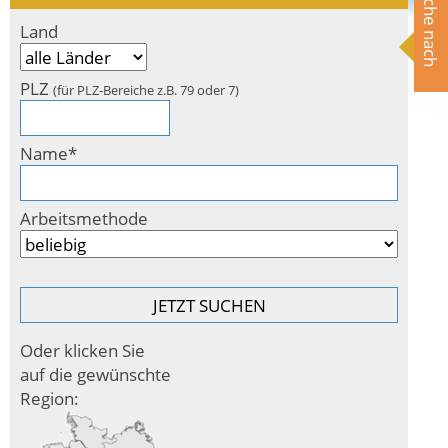
Suche nach
Land
PLZ
(für PLZ-Bereiche z.B. 79 oder 7)
Name*
Arbeitsmethode
Oder klicken Sie
auf die gewünschte
Region: