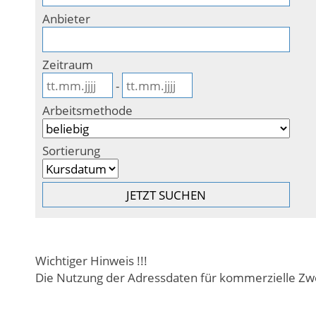
Anbieter
Zeitraum
-
Arbeitsmethode
Sortierung
Wichtiger Hinweis !!!
Die Nutzung der Adressdaten für kommerzielle Zwe