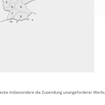
cke insbesondere die Zusendung unangeforderer Werbung 