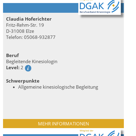
Claudia Hoferichter
Fritz-Rehm-Str. 19
D-31008 Elze
Telefon: 05068-932877
Beruf
Begleitende Kinesiologin
Level:
2
Schwerpunkte
Allgemeine kinesiologische Begleitung
MEHR INFORMATIONEN