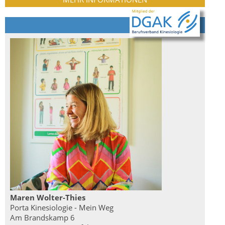
Maren Wolter-Thies
Porta Kinesiologie - Mein Weg
Am Brandskamp 6