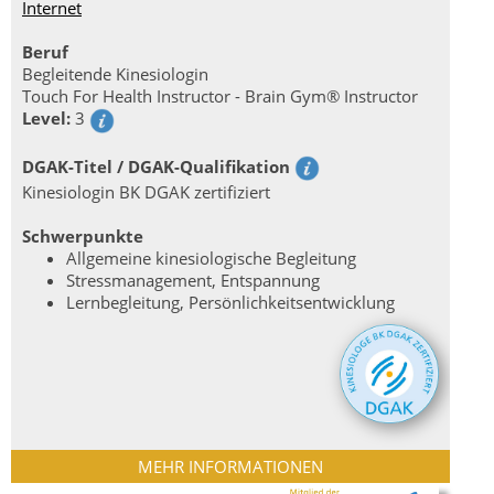
Internet
Beruf
Begleitende Kinesiologin
Touch For Health Instructor - Brain Gym® Instructor
Level:
3
DGAK-Titel / DGAK-Qualifikation
Kinesiologin BK DGAK zertifiziert
Schwerpunkte
Allgemeine kinesiologische Begleitung
Stressmanagement, Entspannung
Lernbegleitung, Persönlichkeitsentwicklung
MEHR INFORMATIONEN