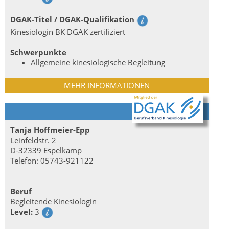
DGAK-Titel / DGAK-Qualifikation
Kinesiologin BK DGAK zertifiziert
Schwerpunkte
Allgemeine kinesiologische Begleitung
MEHR INFORMATIONEN
Tanja Hoffmeier-Epp
Leinfeldstr. 2
D-32339 Espelkamp
Telefon: 05743-921122
Beruf
Begleitende Kinesiologin
Level:
3