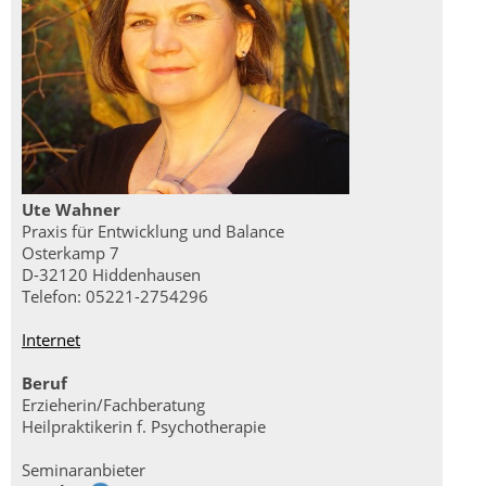
Ute Wahner
Praxis für Entwicklung und Balance
Osterkamp 7
D-32120 Hiddenhausen
Telefon: 05221-2754296
Internet
Beruf
Erzieherin/Fachberatung
Heilpraktikerin f. Psychotherapie
Seminaranbieter