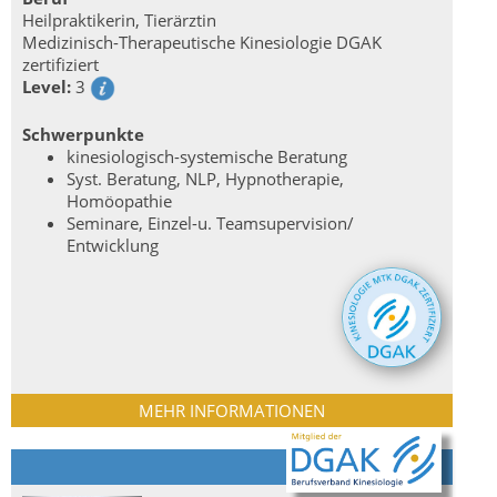
Heilpraktikerin, Tierärztin
Medizinisch-Therapeutische Kinesiologie DGAK
zertifiziert
Level:
3
Schwerpunkte
kinesiologisch-systemische Beratung
Syst. Beratung, NLP, Hypnotherapie,
Homöopathie
Seminare, Einzel-u. Teamsupervision/
Entwicklung
MEHR INFORMATIONEN