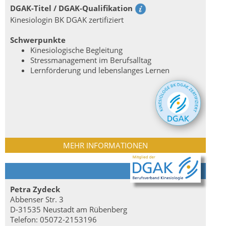
DGAK-Titel / DGAK-Qualifikation
Kinesiologin BK DGAK zertifiziert
Schwerpunkte
Kinesiologische Begleitung
Stressmanagement im Berufsalltag
Lernförderung und lebenslanges Lernen
MEHR INFORMATIONEN
Petra Zydeck
Abbenser Str. 3
D-31535 Neustadt am Rübenberg
Telefon: 05072-2153196