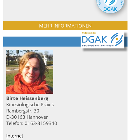
MEHR INFORMATIONEN
Birte Heissenberg
Kinesiologische Praxis
Rambergstr. 30
D-30163 Hannover
Telefon: 0163-3159340
Internet