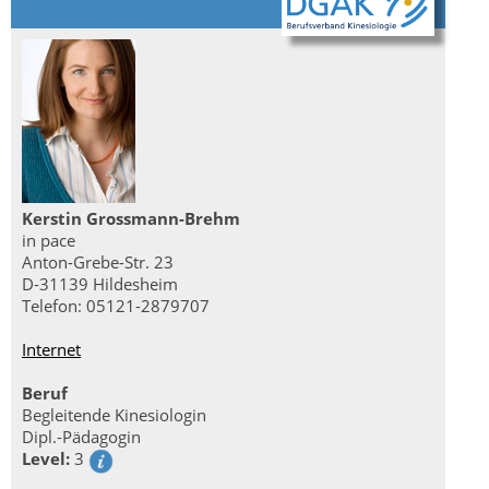
Kerstin Grossmann-Brehm
in pace
Anton-Grebe-Str. 23
D-31139 Hildesheim
Telefon: 05121-2879707
Internet
Beruf
Begleitende Kinesiologin
Dipl.-Pädagogin
Level:
3