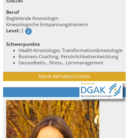
Beruf
Begleitende Kinesiologin
Kinesiologische Entspannungstrainerin
Level:
2
Schwerpunkte
Health-Kinesiologie, Transformationskinesiologie
Business-Coaching, Persönlichkeitsentwicklung
Gesundheits-, Stress-, Lernmanagement
MEHR INFORMATIONEN