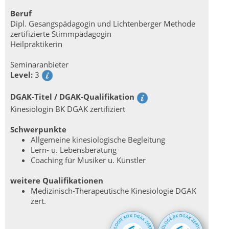
Beruf
Dipl. Gesangspädagogin und Lichtenberger Methode
zertifizierte Stimmpädagogin
Heilpraktikerin
Seminaranbieter
Level:
3
DGAK-Titel / DGAK-Qualifikation
Kinesiologin BK DGAK zertifiziert
Schwerpunkte
Allgemeine kinesiologische Begleitung
Lern- u. Lebensberatung
Coaching für Musiker u. Künstler
weitere Qualifikationen
Medizinisch-Therapeutische Kinesiologie DGAK
zert.