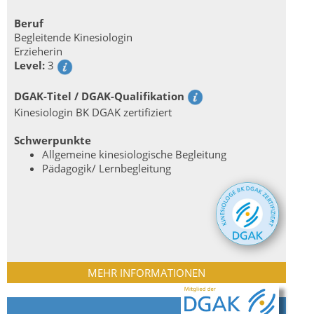
Beruf
Begleitende Kinesiologin
Erzieherin
Level:
3
DGAK-Titel / DGAK-Qualifikation
Kinesiologin BK DGAK zertifiziert
Schwerpunkte
Allgemeine kinesiologische Begleitung
Pädagogik/ Lernbegleitung
MEHR INFORMATIONEN