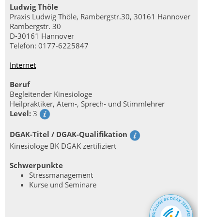
Ludwig Thöle
Praxis Ludwig Thöle, Rambergstr.30, 30161 Hannover
Rambergstr. 30
D-30161 Hannover
Telefon: 0177-6225847
Internet
Beruf
Begleitender Kinesiologe
Heilpraktiker, Atem-, Sprech- und Stimmlehrer
Level:
3
DGAK-Titel / DGAK-Qualifikation
Kinesiologe BK DGAK zertifiziert
Schwerpunkte
Stressmanagement
Kurse und Seminare