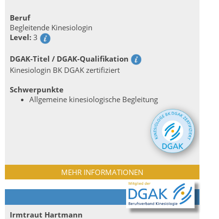
Beruf
Begleitende Kinesiologin
Level:
3
DGAK-Titel / DGAK-Qualifikation
Kinesiologin BK DGAK zertifiziert
Schwerpunkte
Allgemeine kinesiologische Begleitung
MEHR INFORMATIONEN
Irmtraut Hartmann