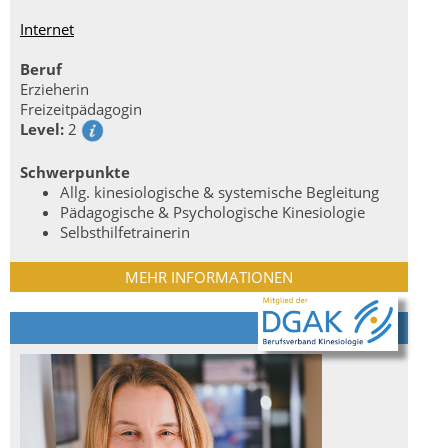
Internet
Beruf
Erzieherin
Freizeitpädagogin
Level:
2
Schwerpunkte
Allg. kinesiologische & systemische Begleitung
Pädagogische & Psychologische Kinesiologie
Selbsthilfetrainerin
MEHR INFORMATIONEN