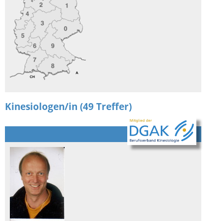
Kinesiologen/in (49 Treffer)