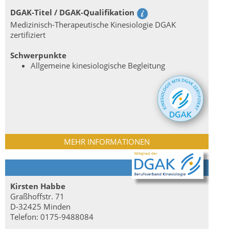
DGAK-Titel / DGAK-Qualifikation
Medizinisch-Therapeutische Kinesiologie DGAK
zertifiziert
Schwerpunkte
Allgemeine kinesiologische Begleitung
MEHR INFORMATIONEN
Kirsten Habbe
Graßhoffstr. 71
D-32425 Minden
Telefon: 0175-9488084