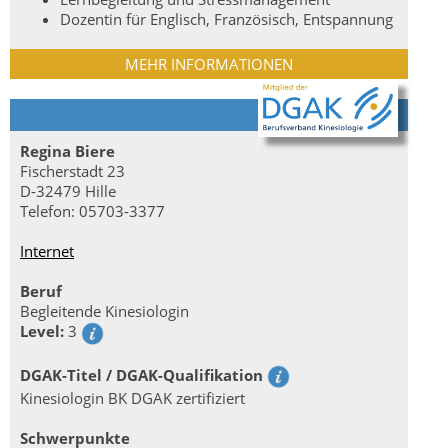
Dozentin für Englisch, Französisch, Entspannung
MEHR INFORMATIONEN
Regina Biere
Fischerstadt 23
D-32479 Hille
Telefon: 05703-3377
Internet
Beruf
Begleitende Kinesiologin
Level:
3
DGAK-Titel / DGAK-Qualifikation
Kinesiologin BK DGAK zertifiziert
Schwerpunkte