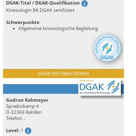
DGAK-Titel / DGAK-Qualifikation
Kinesiologin BK DGAK zertifiziert
Schwerpunkte
Allgemeine kinesiologische Begleitung
MEHR INFORMATIONEN
Gudrun Kahmeyer
Spradoskamp 4
D-32369 Rahden
Telefon: .
Level:
1