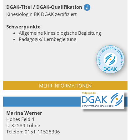
DGAK-Titel / DGAK-Qualifikation
Kinesiologin BK DGAK zertifiziert
Schwerpunkte
Allgemeine kinesiologische Begleitung
Pädagogik/ Lernbegleitung
MEHR INFORMATIONEN
Marina Werner
Hohes Feld 4
D-32584 Löhne
Telefon: 0151-11528306