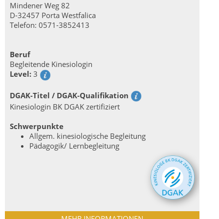
Mindener Weg 82
D-32457 Porta Westfalica
Telefon: 0571-3852413
Beruf
Begleitende Kinesiologin
Level:
3
DGAK-Titel / DGAK-Qualifikation
Kinesiologin BK DGAK zertifiziert
Schwerpunkte
Allgem. kinesiologische Begleitung
Pädagogik/ Lernbegleitung
MEHR INFORMATIONEN