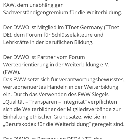
KAW, dem unabhängigen
Sachverständigengremium für die Weiterbildung.
Der DVWO ist Mitglied im TTnet Germany (TTnet
DE), dem Forum für Schlüsselakteure und
Lehrkräfte in der beruflichen Bildung.
Der DVWO ist Partner vom Forum
Werteorientierung in der Weiterbildung e.V.
(FWW).
Das FWW setzt sich für verantwortungsbewusstes,
werteorientiertes Handeln in der Weiterbildung
ein. Durch das Verwenden des FWW Siegels
„Qualität – Transparen – Integrität“ verpflichten
sich die Weiterbildner der Mitgliedsverbände zur
Einhaltung ethischer Grundsätze, wie sie im
„Berufskodex für die Weiterbildung“ geregelt sind.
Der DVWO ist Partner von DEQA-VET, der