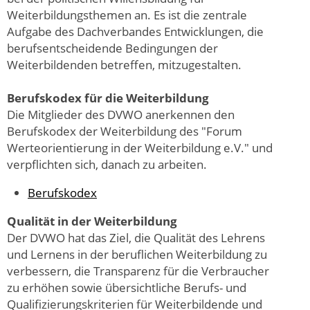
Weiterbildungsthemen an. Es ist die zentrale
Aufgabe des Dachverbandes Entwicklungen, die
berufsentscheidende Bedingungen der
Weiterbildenden betreffen, mitzugestalten.
Berufskodex für die Weiterbildung
Die Mitglieder des DVWO anerkennen den
Berufskodex der Weiterbildung des "Forum
Werteorientierung in der Weiterbildung e.V." und
verpflichten sich, danach zu arbeiten.
Berufskodex
Qualität in der Weiterbildung
Der DVWO hat das Ziel, die Qualität des Lehrens
und Lernens in der beruflichen Weiterbildung zu
verbessern, die Transparenz für die Verbraucher
zu erhöhen sowie übersichtliche Berufs- und
Qualifizierungskriterien für Weiterbildende und