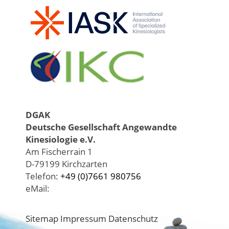
DGAK
Deutsche Gesellschaft Angewandte
Kinesiologie e.V.
Am Fischerrain 1
D-79199 Kirchzarten
Telefon:
+49 (0)7661 980756
eMail:
Sitemap
Impressum
Datenschutz