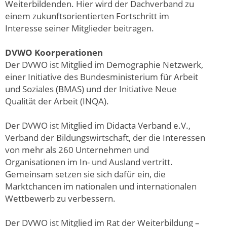
Weiterbildenden. Hier wird der Dachverband zu
einem zukunftsorientierten Fortschritt im
Interesse seiner Mitglieder beitragen.
DVWO Koorperationen
Der DVWO ist Mitglied im Demographie Netzwerk,
einer Initiative des Bundesministerium für Arbeit
und Soziales (BMAS) und der Initiative Neue
Qualität der Arbeit (INQA).
Der DVWO ist Mitglied im Didacta Verband e.V.,
Verband der Bildungswirtschaft, der die Interessen
von mehr als 260 Unternehmen und
Organisationen im In- und Ausland vertritt.
Gemeinsam setzen sie sich dafür ein, die
Marktchancen im nationalen und internationalen
Wettbewerb zu verbessern.
Der DVWO ist Mitglied im Rat der Weiterbildung –