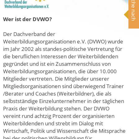
Suche nach
Wer ist der DVWO?
Der Dachverband der
Weiterbildungsorganisationen e.V. (DVWO) wurde
im Jahr 2002 als standes-politische Vertretung für
die beruflichen Interessen der Weiterbildenden
gegründet und ist ein Zusammenschluss von
Weiterbildungsorganisationen, die über 10.000
Mitglieder vertreten. Die Mitglieder unserer
Mitgliedsorganisationen sind überwiegend Trainer
/Berater und Coaches (Weiterbildner), die als
selbstständige Einzelunternehmer in der täglichen
Praxis der Weiterbildung stehen. Der DVWO
vereint rund achtzig Prozent der organisierten
Weiterbildenden und strebt im Dialog mit
Wirtschaft, Politik und Wissenschaft die Mitsprache
bei der politischen Willensbildung für