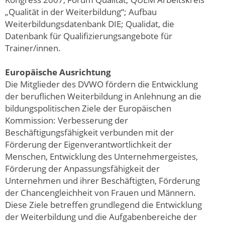
„Qualität in der Weiterbildung“; Aufbau
Weiterbildungsdatenbank DIE; Qualidat, die
Datenbank für Qualifizierungsangebote für
Trainer/innen.
Europäische Ausrichtung
Die Mitglieder des DVWO fördern die Entwicklung
der beruflichen Weiterbildung in Anlehnung an die
bildungspolitischen Ziele der Europäischen
Kommission: Verbesserung der
Beschäftigungsfähigkeit verbunden mit der
Förderung der Eigenverantwortlichkeit der
Menschen, Entwicklung des Unternehmergeistes,
Förderung der Anpassungsfähigkeit der
Unternehmen und ihrer Beschäftigten, Förderung
der Chancengleichheit von Frauen und Männern.
Diese Ziele betreffen grundlegend die Entwicklung
der Weiterbildung und die Aufgabenbereiche der