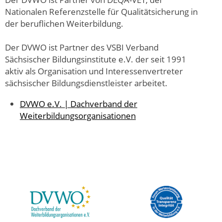
Nationalen Referenzstelle für Qualitätsicherung in
der beruflichen Weiterbildung.
Der DVWO ist Partner des VSBI Verband
Sächsischer Bildungsinstitute e.V. der seit 1991
aktiv als Organisation und Interessenvertreter
sächsischer Bildungsdienstleister arbeitet.
DVWO e.V. | Dachverband der
Weiterbildungsorganisationen