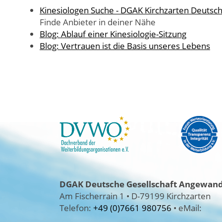
Kinesiologen Suche - DGAK Kirchzarten Deutsch
Finde Anbieter in deiner Nähe
Blog: Ablauf einer Kinesiologie-Sitzung
Blog: Vertrauen ist die Basis unseres Lebens
DGAK
Deutsche Gesellschaft Angewandt
Am Fischerrain 1
•
D-79199 Kirchzarten
Telefon:
+49 (0)7661 980756
•
eMail: