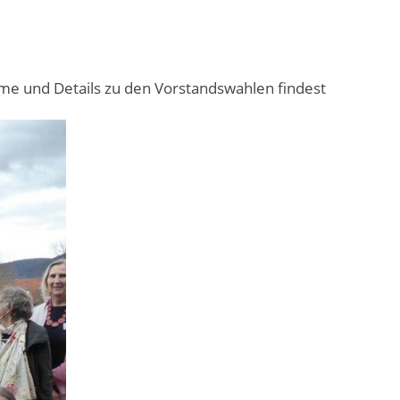
hme und Details zu den Vorstandswahlen findest