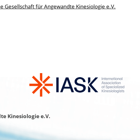
e Gesellschaft für Angewandte Kinesiologie e.V.
e Kinesiologie e.V.