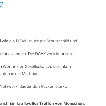
d wie die DGAK ist wie ein Schutzschild und
cht alleine da. Die DGAK vertritt unsere
 Wert in der Gesellschaft zu verankern.
enten in die Methode.
Netzwerk, das dir den Rücken stärkt.
 ist:
Ein kraftvolles Treffen von Menschen,