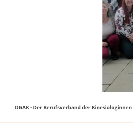
DGAK - Der Berufsverband der Kinesiologinnen