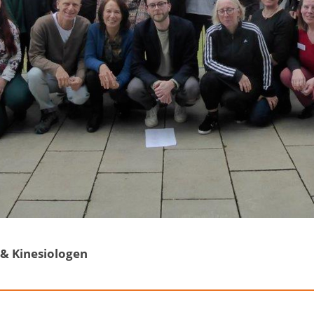
 & Kinesiologen