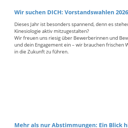
Wir suchen DICH: Vorstandswahlen 202
Dieses Jahr ist besonders spannend, denn es stehe
Kinesiologie aktiv mitzugestalten?
Wir freuen uns riesig über Bewerberinnen und Bewe
und dein Engagement ein – wir brauchen frischen
in die Zukunft zu führen.
Mehr als nur Abstimmungen: Ein Blick hi