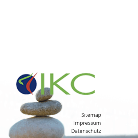
Sitemap
Impressum
Datenschutz