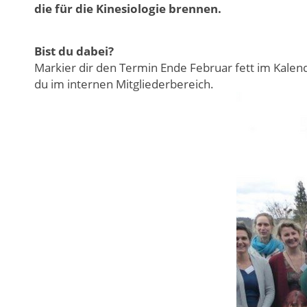
die für die Kinesiologie brennen.
Bist du dabei?
Markier dir den Termin Ende Februar fett im Kalen
du im internen Mitgliederbereich.