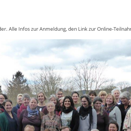
der. Alle Infos zur Anmeldung, den Link zur Online-Teilna