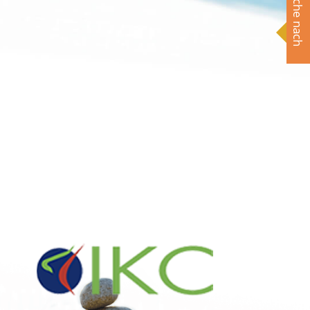
Suche nach