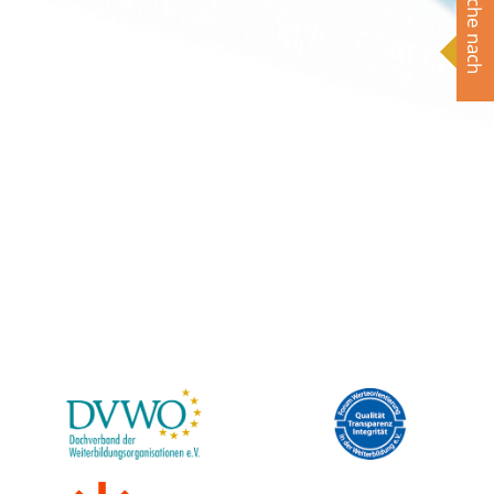
Suche nach