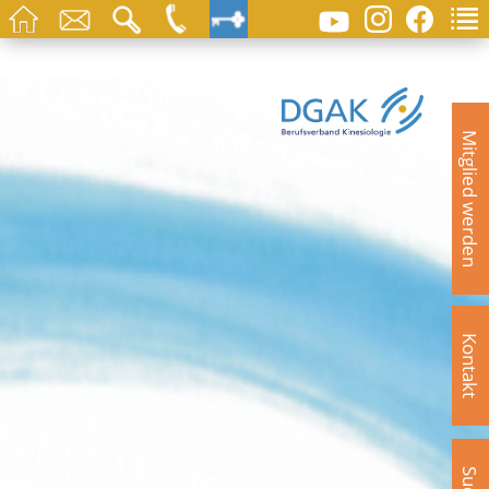
Mitglied werden
Kontakt