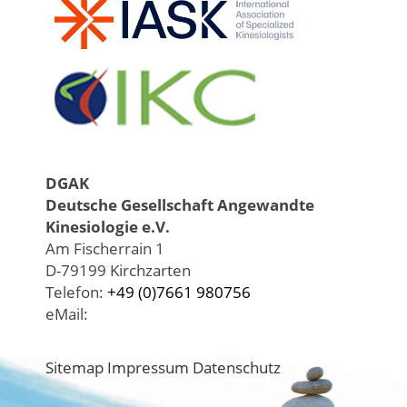
DGAK
Deutsche Gesellschaft Angewandte
Kinesiologie e.V.
Am Fischerrain 1
D-79199 Kirchzarten
Telefon:
+49 (0)7661 980756
eMail:
Sitemap
Impressum
Datenschutz