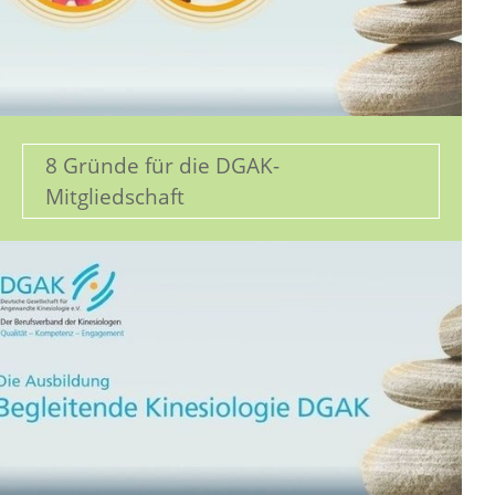
8 Gründe für die DGAK-
Mitgliedschaft