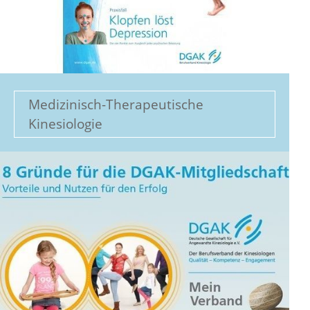
Medizinisch-Therapeutische
Kinesiologie