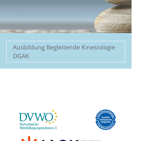
Ausbildung Begleitende Kinesiologie
DGAK