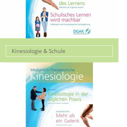
Kinesiologie & Schule