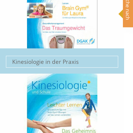
Suche nach
Kinesiologie in der Praxis