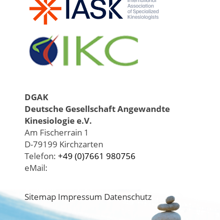
DGAK
Deutsche Gesellschaft Angewandte
Kinesiologie e.V.
Am Fischerrain 1
D-79199 Kirchzarten
Telefon:
+49 (0)7661 980756
eMail:
Sitemap
Impressum
Datenschutz