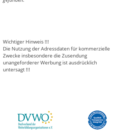
Wichtiger Hinweis !!!
Die Nutzung der Adressdaten für kommerzielle
Zwecke insbesondere die Zusendung
unangeforderer Werbung ist ausdrücklich
untersagt !!!