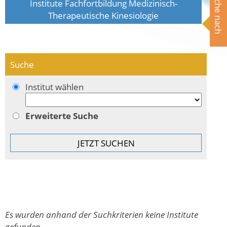
Suche nach
Institute Fachfortbildung Medizinisch-
Therapeutische Kinesiologie
Suche
Institut wählen
Erweiterte Suche
Es wurden anhand der Suchkriterien keine Institute
gefunden.