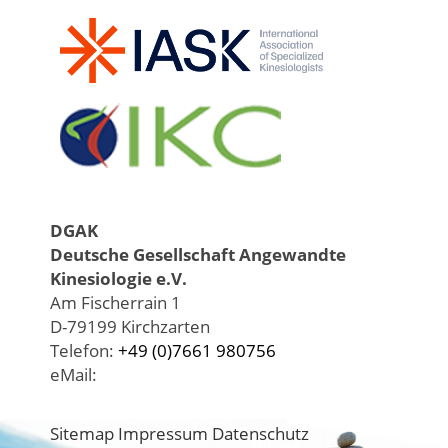
DGAK
Deutsche Gesellschaft Angewandte
Kinesiologie e.V.
Am Fischerrain 1
D-79199 Kirchzarten
Telefon:
+49 (0)7661 980756
eMail:
Sitemap
Impressum
Datenschutz