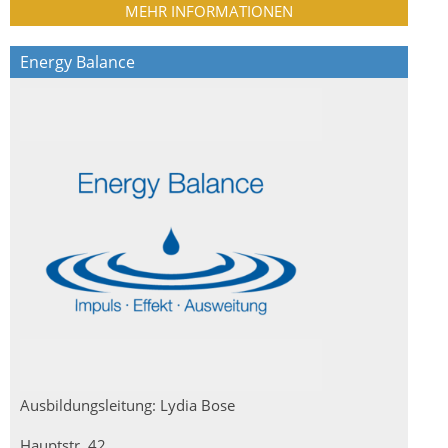
MEHR INFORMATIONEN
Energy Balance
Ausbildungsleitung: Lydia Bose
Hauptstr. 42