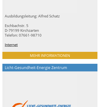
Ausbildungsleitung: Alfred Schatz
Eschbachstr. 5
D-79199 Kirchzarten
Telefon: 07661-98710
Internet
MEHR INFORMATIONEN
Licht-Gesundheit-Energie Zentrum