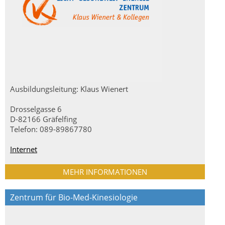
Ausbildungsleitung: Klaus Wienert
Drosselgasse 6
D-82166 Gräfelfing
Telefon: 089-89867780
Internet
MEHR INFORMATIONEN
Zentrum für Bio-Med-Kinesiologie