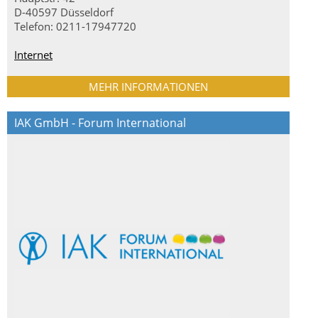
D-40597 Düsseldorf
Telefon: 0211-17947720
Internet
MEHR INFORMATIONEN
IAK GmbH - Forum International