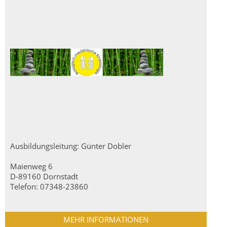
Ausbildungsleitung: Günter Dobler
Maienweg 6
D-89160 Dornstadt
Telefon: 07348-23860
MEHR INFORMATIONEN