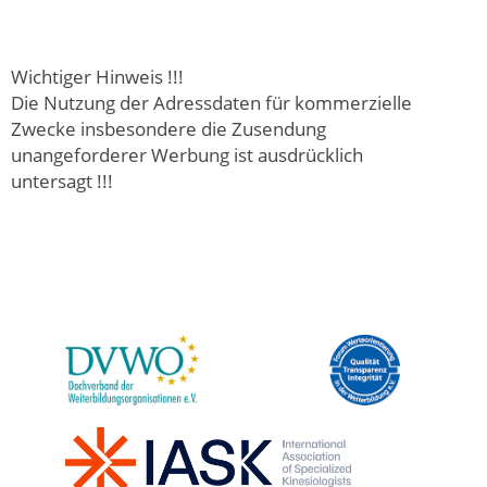
Wichtiger Hinweis !!!
Die Nutzung der Adressdaten für kommerzielle
Zwecke insbesondere die Zusendung
unangeforderer Werbung ist ausdrücklich
untersagt !!!