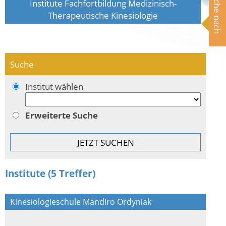
Suche nach
Institute Fachfortbildung Medizinisch-
Therapeutische Kinesiologie
Suche
Institut wählen
Erweiterte Suche
Institute (5 Treffer)
Kinesiologieschule Mandiro Ordyniak