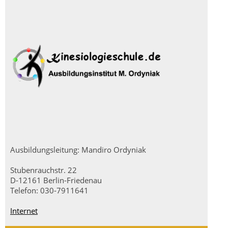
Ausbildungsleitung: Mandiro Ordyniak
Stubenrauchstr. 22
D-12161 Berlin-Friedenau
Telefon: 030-7911641
Internet