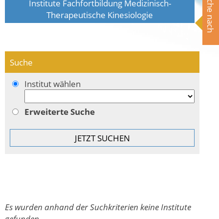
Suche nach
Institute Fachfortbildung Medizinisch-
Therapeutische Kinesiologie
Suche
Institut wählen
Erweiterte Suche
Es wurden anhand der Suchkriterien keine Institute
gefunden.