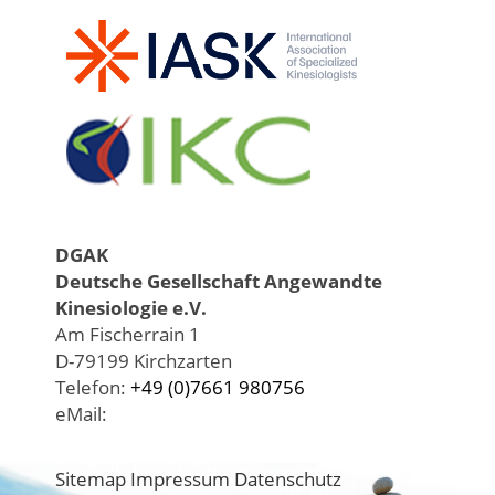
DGAK
Deutsche Gesellschaft Angewandte
Kinesiologie e.V.
Am Fischerrain 1
D-79199 Kirchzarten
Telefon:
+49 (0)7661 980756
eMail:
Sitemap
Impressum
Datenschutz