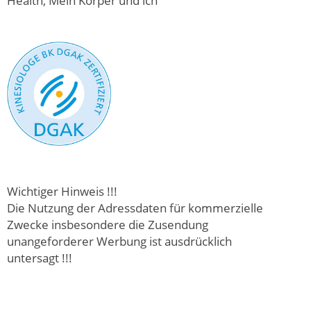
Health, Mein Körper und ich
Wichtiger Hinweis !!!
Die Nutzung der Adressdaten für kommerzielle
Zwecke insbesondere die Zusendung
unangeforderer Werbung ist ausdrücklich
untersagt !!!