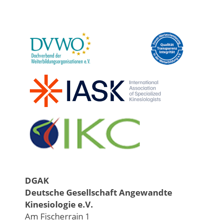
DGAK
Deutsche Gesellschaft Angewandte
Kinesiologie e.V.
Am Fischerrain 1