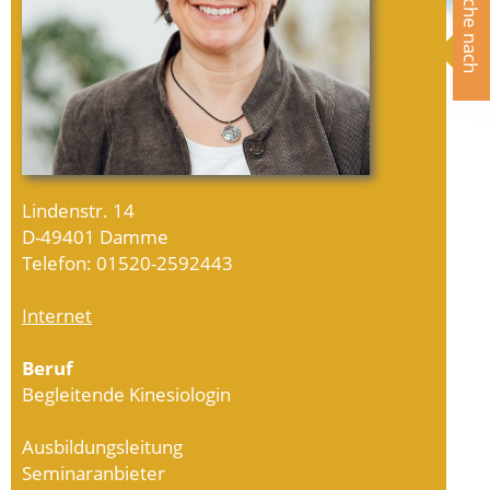
Suche nach
Lindenstr. 14
D-49401 Damme
Telefon: 01520-2592443
Internet
Beruf
Begleitende Kinesiologin
Ausbildungsleitung
Seminaranbieter