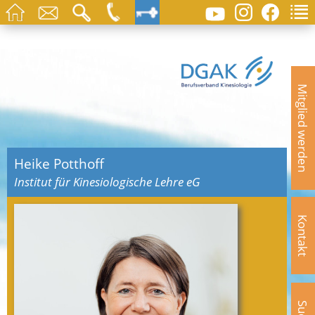
Mitglied werden
Heike Potthoff
Institut für Kinesiologische Lehre eG
Kontakt