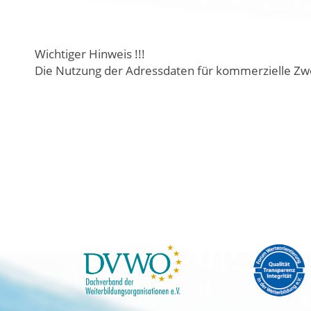
Wichtiger Hinweis !!!
Die Nutzung der Adressdaten für kommerzielle Zwe