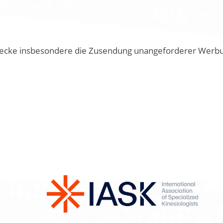
cke insbesondere die Zusendung unangeforderer Werbung 