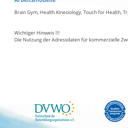
Brain Gym, Health Kinesiology, Touch for Health, T
Wichtiger Hinweis !!!
Die Nutzung der Adressdaten für kommerzielle Zwe