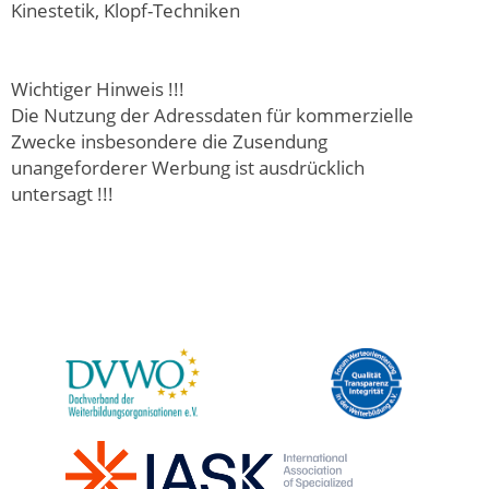
Kinestetik, Klopf-Techniken
Wichtiger Hinweis !!!
Die Nutzung der Adressdaten für kommerzielle
Zwecke insbesondere die Zusendung
unangeforderer Werbung ist ausdrücklich
untersagt !!!