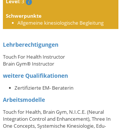
Level:
3
Schwerpunkte
Allgemeine kinesiologische Begleitung
Lehrberechtigungen
Touch For Health Instructor
Brain Gym® Instructor
weitere Qualifikationen
Zertifizierte EM- Beraterin
Arbeitsmodelle
Touch for Health, Brain Gym, N.I.C.E. (Neural
Integration Control and Enhancement), Three In
One Concepts, Systemische Kinesiologie, Edu-