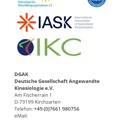
DGAK
Deutsche Gesellschaft Angewandte
Kinesiologie e.V.
Am Fischerrain 1
D-79199 Kirchzarten
Telefon:
+49 (0)7661 980756
eMail: