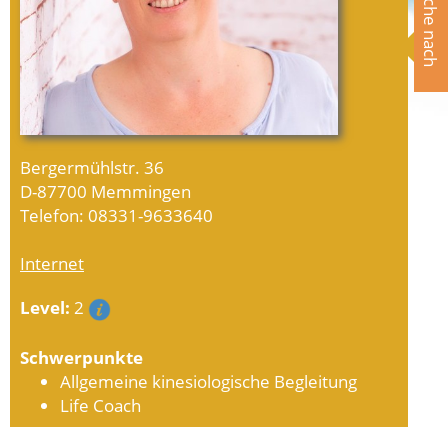
Suche nach
Bergermühlstr. 36
D-87700 Memmingen
Telefon: 08331-9633640
Internet
Level:
2
Schwerpunkte
Allgemeine kinesiologische Begleitung
Life Coach