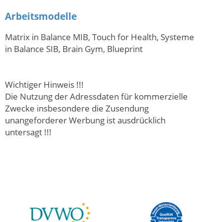
Arbeitsmodelle
Matrix in Balance MIB, Touch for Health, Systeme
in Balance SIB, Brain Gym, Blueprint
Wichtiger Hinweis !!!
Die Nutzung der Adressdaten für kommerzielle
Zwecke insbesondere die Zusendung
unangeforderer Werbung ist ausdrücklich
untersagt !!!