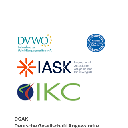
DGAK
Deutsche Gesellschaft Angewandte