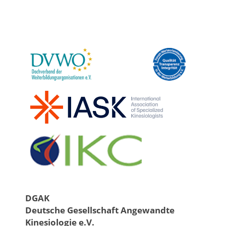
DGAK
Deutsche Gesellschaft Angewandte
Kinesiologie e.V.