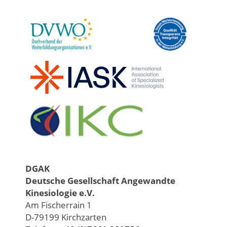
DGAK
Deutsche Gesellschaft Angewandte
Kinesiologie e.V.
Am Fischerrain 1
D-79199 Kirchzarten