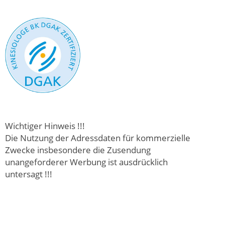
Wichtiger Hinweis !!!
Die Nutzung der Adressdaten für kommerzielle
Zwecke insbesondere die Zusendung
unangeforderer Werbung ist ausdrücklich
untersagt !!!