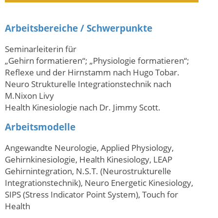
Arbeitsbereiche / Schwerpunkte
Seminarleiterin für
„Gehirn formatieren“; „Physiologie formatieren“;
Reflexe und der Hirnstamm nach Hugo Tobar.
Neuro Strukturelle Integrationstechnik nach
M.Nixon Livy
Health Kinesiologie nach Dr. Jimmy Scott.
Arbeitsmodelle
Angewandte Neurologie, Applied Physiology,
Gehirnkinesiologie, Health Kinesiology, LEAP
Gehirnintegration, N.S.T. (Neurostrukturelle
Integrationstechnik), Neuro Energetic Kinesiology,
SIPS (Stress Indicator Point System), Touch for
Health