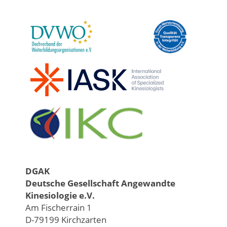
DGAK
Deutsche Gesellschaft Angewandte
Kinesiologie e.V.
Am Fischerrain 1
D-79199 Kirchzarten