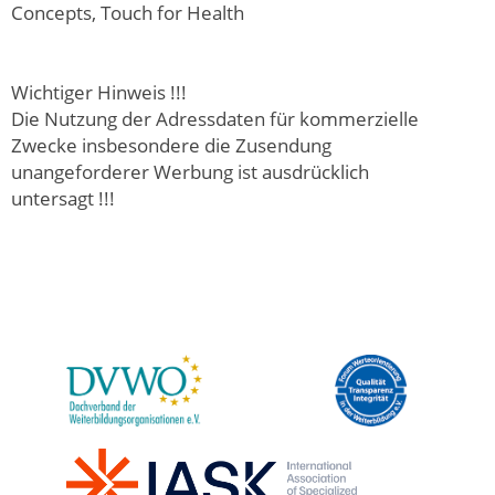
Concepts, Touch for Health
Wichtiger Hinweis !!!
Die Nutzung der Adressdaten für kommerzielle
Zwecke insbesondere die Zusendung
unangeforderer Werbung ist ausdrücklich
untersagt !!!