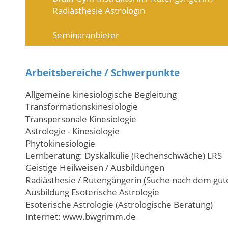
Radiästhesie Astrologin
Seminaranbieter
Arbeitsbereiche / Schwerpunkte
Allgemeine kinesiologische Begleitung
Transformationskinesiologie
Transpersonale Kinesiologie
Astrologie - Kinesiologie
Phytokinesiologie
Lernberatung: Dyskalkulie (Rechenschwäche) LRS
Geistige Heilweisen / Ausbildungen
Radiästhesie / Rutengängerin (Suche nach dem gute
Ausbildung Esoterische Astrologie
Esoterische Astrologie (Astrologische Beratung)
Internet: www.bwgrimm.de