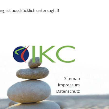
ist ausdrücklich untersagt !!!
Sitemap
Impressum
Datenschutz