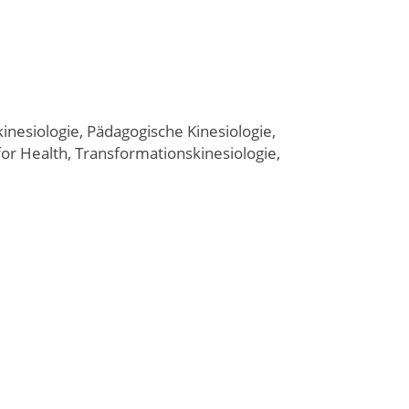
nesiologie, Pädagogische Kinesiologie,
or Health, Transformationskinesiologie,