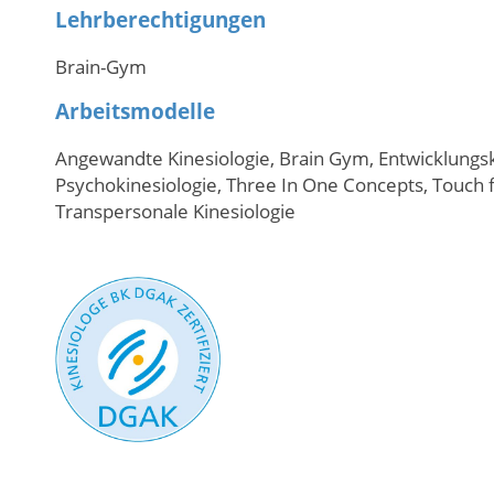
Lehrberechtigungen
Brain-Gym
Arbeitsmodelle
Angewandte Kinesiologie, Brain Gym, Entwicklungski
Psychokinesiologie, Three In One Concepts, Touch f
Transpersonale Kinesiologie