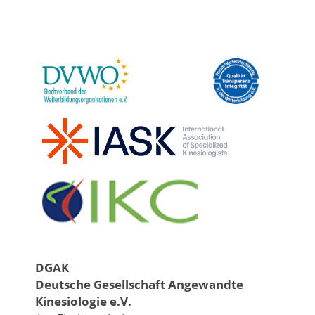
DGAK
Deutsche Gesellschaft Angewandte
Kinesiologie e.V.